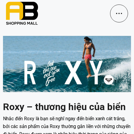
Roxy – thương hiệu của biển
Nhắc đến Roxy là bạn sẽ nghĩ ngay đến biển xanh cát trắng,
bởi các sản phẩm của Roxy thường gắn liền với những chuyến