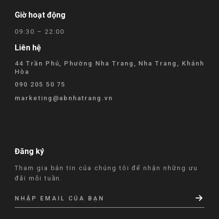
Giờ hoạt động
09:30 – 22:00
Liên hệ
44 Trần Phú, Phường Nha Trang, Nha Trang, Khánh
Hòa
090 205 50 75
marketing@abnhatrang.vn
Đăng ký
Tham gia bản tin của chúng tôi để nhận những ưu
đãi mỗi tuần.