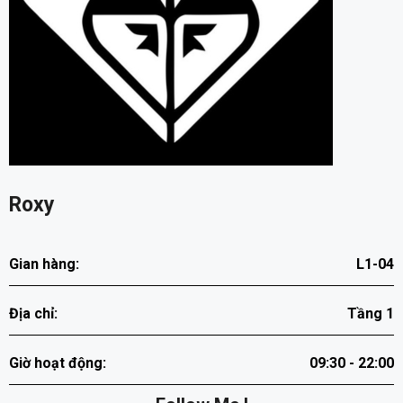
Roxy
Gian hàng:
L1-04
Địa chỉ:
Tầng 1
Giờ hoạt động:
09:30 - 22:00