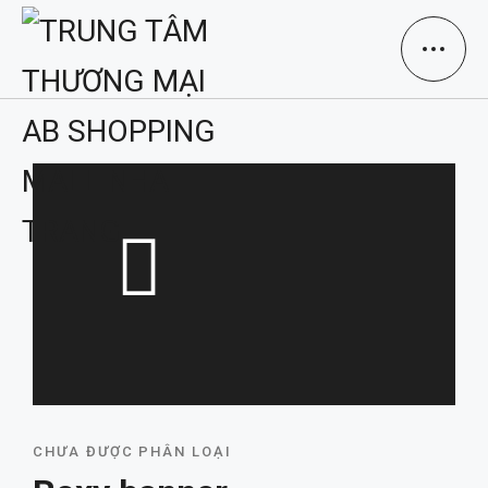
CHƯA ĐƯỢC PHÂN LOẠI