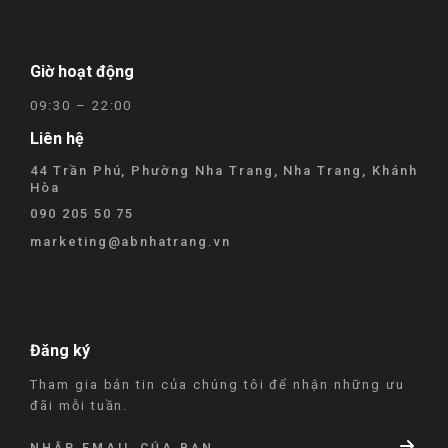
Giờ hoạt động
09:30 – 22:00
Liên hệ
44 Trần Phú, Phường Nha Trang, Nha Trang, Khánh
Hòa
090 205 50 75
marketing@abnhatrang.vn
Đăng ký
Tham gia bản tin của chúng tôi để nhận những ưu
đãi mỗi tuần.