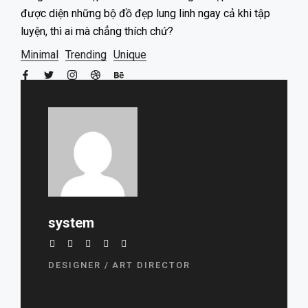
được diện những bộ đồ đẹp lung linh ngay cả khi tập
luyện, thì ai mà chẳng thích chứ?
Minimal
Trending
Unique
system
DESIGNER / ART DIRECTOR