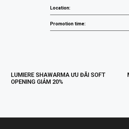
Location:
Promotion time:
LUMIERE SHAWARMA ƯU ĐÃI SOFT
OPENING GIẢM 20%