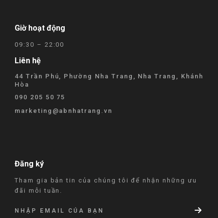
Giờ hoạt động
09:30 – 22:00
Liên hệ
44 Trần Phú, Phường Nha Trang, Nha Trang, Khánh
Hòa
090 205 50 75
marketing@abnhatrang.vn
Đăng ký
Tham gia bản tin của chúng tôi để nhận những ưu
đãi mỗi tuần.