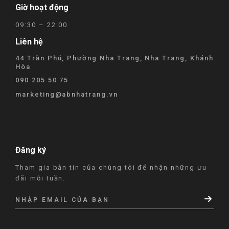
Giờ hoạt động
09:30 – 22:00
Liên hệ
44 Trần Phú, Phường Nha Trang, Nha Trang, Khánh
Hòa
090 205 50 75
marketing@abnhatrang.vn
Đăng ký
Tham gia bản tin của chúng tôi để nhận những ưu
đãi mỗi tuần.