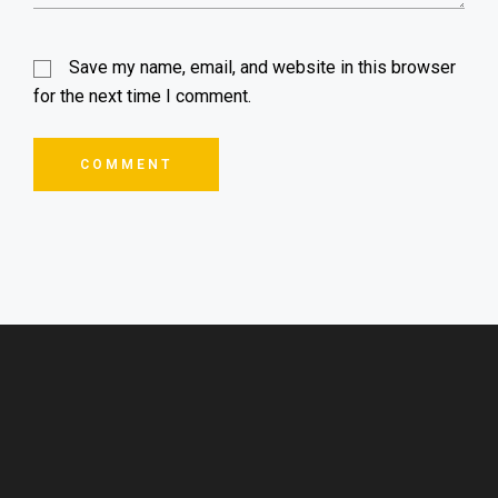
Save my name, email, and website in this browser
for the next time I comment.
COMMENT