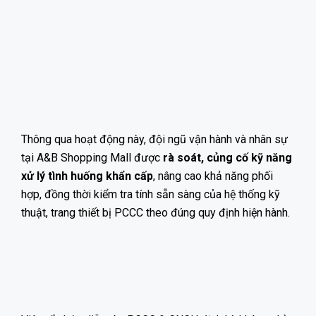
Thông qua hoạt động này, đội ngũ vận hành và nhân sự
tại A&B Shopping Mall được
rà soát, củng cố kỹ năng
xử lý tình huống khẩn cấp
, nâng cao khả năng phối
hợp, đồng thời kiểm tra tính sẵn sàng của hệ thống kỹ
thuật, trang thiết bị PCCC theo đúng quy định hiện hành.