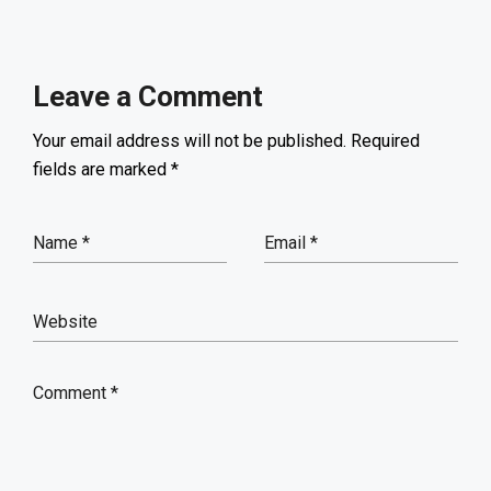
Leave a Comment
Your email address will not be published.
Required
fields are marked
*